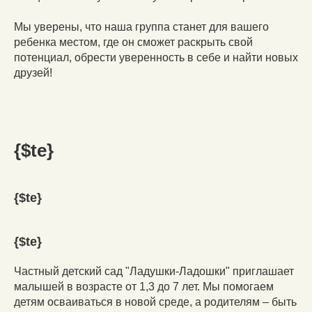
Мы уверены, что наша группа станет для вашего
ребенка местом, где он сможет раскрыть свой
потенциал, обрести уверенность в себе и найти новых
друзей!
{$te}
{$te}
{$te}
Частный детский сад "Ладушки-Ладошки" приглашает
малышей в возрасте от 1,3 до 7 лет. Мы помогаем
детям осваиваться в новой среде, а родителям – быть