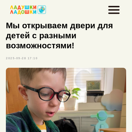
Мы открываем двери для
детей с разными
возможностями!
2025-09-28 17:10