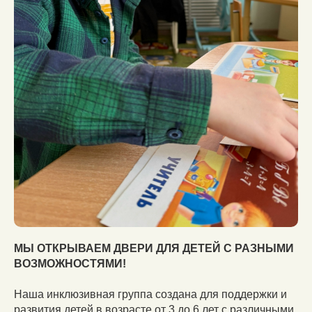
МЫ ОТКРЫВАЕМ ДВЕРИ ДЛЯ ДЕТЕЙ С РАЗНЫМИ
ВОЗМОЖНОСТЯМИ!
Наша инклюзивная группа создана для поддержки и
развития детей в возрасте от 3 до 6 лет с различными