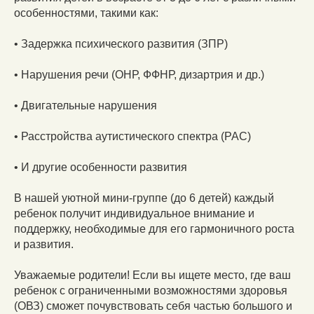
особенностями, такими как:
• Задержка психического развития (ЗПР)
• Нарушения речи (ОНР, ФФНР, дизартрия и др.)
• Двигательные нарушения
• Расстройства аутистического спектра (РАС)
• И другие особенности развития
В нашей уютной мини-группе (до 6 детей) каждый
ребенок получит индивидуальное внимание и
поддержку, необходимые для его гармоничного роста
и развития.
Уважаемые родители! Если вы ищете место, где ваш
ребенок с ограниченными возможностями здоровья
(ОВЗ) сможет почувствовать себя частью большого и