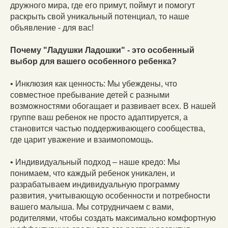
дружного мира, где его примут, поймут и помогут
раскрыть свой уникальный потенциал, то наше
объявление - для вас!
Почему "Ладушки Ладошки" - это особенный
выбор для вашего особенного ребенка?
• Инклюзия как ценность: Мы убеждены, что
совместное пребывание детей с разными
возможностями обогащает и развивает всех. В нашей
группе ваш ребенок не просто адаптируется, а
становится частью поддерживающего сообщества,
где царит уважение и взаимопомощь.
• Индивидуальный подход – наше кредо: Мы
понимаем, что каждый ребенок уникален, и
разрабатываем индивидуальную программу
развития, учитывающую особенности и потребности
вашего малыша. Мы сотрудничаем с вами,
родителями, чтобы создать максимально комфортную