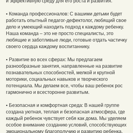
и эффективную среду для его роста и развития.
• Команда профессионалов: С вашими детьми будет
работать опытный педагог-дефектолог, любящий свое
дело и умеющий находить подход к каждому ребенку.
Наша команда – это не просто специалисты, это
любящие и заботливые люди, готовые отдать частичку
своего сердца каждому воспитаннику.
• Развитие во всех сферах: Мы предлагаем
разнообразные занятия, направленные на развитие
познавательных способностей, мелкой и крупной
моторики, социальных навыков и творческого
потенциала. Мы делаем все, чтобы ваш ребенок рос
гармонично и всесторонне развитым.
• Безопасная и комфортная среда: В нашей группе
создана уютная, теплая и безопасная атмосфера, где
каждый ребенок чувствует себя как дома. Мы уделяем
особое внимание созданию условий, способствующих
эмоциональному благополучию и развитию ребенка.